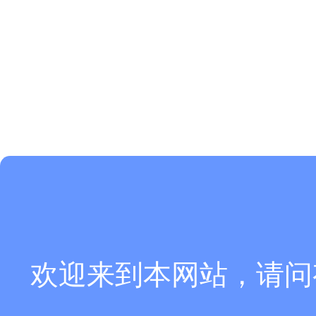
欢迎来到本网站，请问