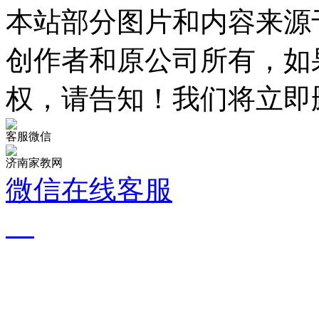
本站部分图片和内容来源
创作者和原公司所有，如
权，请告知！我们将立即
客服微信
济南家教网
微信在线客服