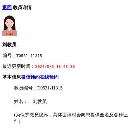
返回
教员详情
刘教员
编号：
T0531-11315
最近更新时间：
2024/8/6 13:43:36
基本信息
微信预约
在线预约
教员编号：T0531-11315
姓名： 刘教员
(为保护教员隐私，具体面谈时会向您提供全名及各种证
件)