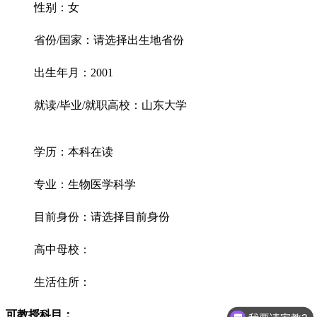
性别：女
省份/国家：请选择出生地省份
出生年月：2001
就读/毕业/就职高校：山东大学
学历：本科在读
专业：生物医学科学
目前身份：请选择目前身份
高中母校：
生活住所：
可教授科目：