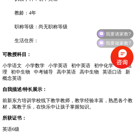
教龄：4年
职称等级：尚无职称等级
我要请家教?
生活住所：
我要做家教?
可教授科目：
小学语文 小学数学 小学英语 初中英语 初中化学 初中地
理 初中生物 中考辅导 高中英语 高中生物 英语口语 新
概念英语
自我描述/特长展示：
前新东方培训学校线下教学教师，教学经验丰富，熟悉各个教
材，寓教于乐，在快乐中让孩子掌握知识。
所获证书：
英语6级