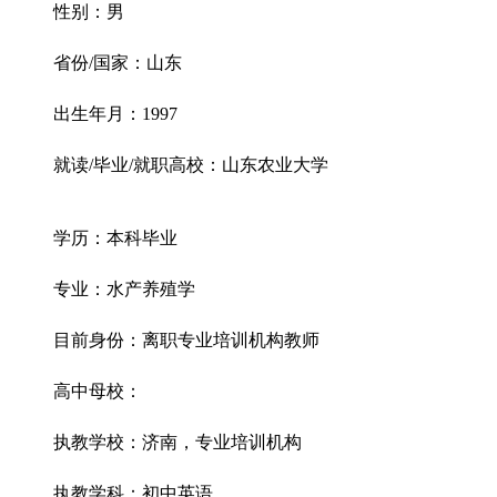
性别：男
省份/国家：山东
出生年月：1997
就读/毕业/就职高校：山东农业大学
学历：本科毕业
专业：水产养殖学
目前身份：离职专业培训机构教师
高中母校：
执教学校：济南，专业培训机构
执教学科：初中英语