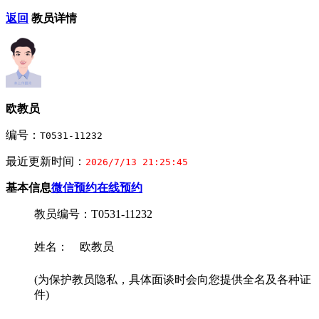
返回
教员详情
欧教员
编号：
T0531-11232
最近更新时间：
2026/7/13 21:25:45
基本信息
微信预约
在线预约
教员编号：T0531-11232
姓名： 欧教员
(为保护教员隐私，具体面谈时会向您提供全名及各种证
件)