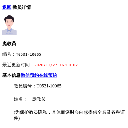
返回
教员详情
庞教员
编号：
T0531-10065
最近更新时间：
2020/11/27 16:00:02
基本信息
微信预约
在线预约
教员编号：T0531-10065
姓名： 庞教员
(为保护教员隐私，具体面谈时会向您提供全名及各种证
件)