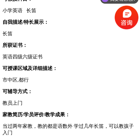
小学英语 长笛
自我描述/特长展示：
长笛
所获证书：
英语四级六级证书
可授课区域及详细描述：
市中区,都行
可辅导方式：
教员上门
家教简历/学员评价/教学成果：
当过两年家教，教的都是语数外 学过几年长笛，可以教孩子
入门