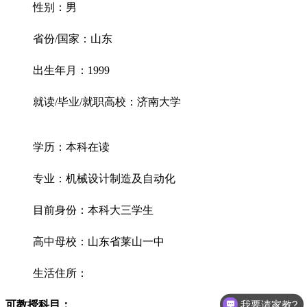
性别：男
省份/国家：山东
出生年月：1999
就读/毕业/就职高校：济南大学
学历：本科在读
专业：机械设计制造及自动化
目前身份：本科大三学生
高中母校：山东省莱山一中
生活住所：
我要请家教?
可教授科目：